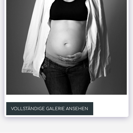
VOLLSTÄNDIGE GALERIE ANSEHEN