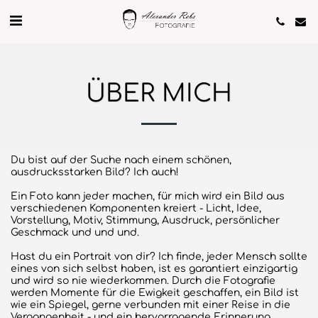
ÜBER MICH
Du bist auf der Suche nach einem schönen,
ausdrucksstarken Bild? Ich auch!
Ein Foto kann jeder machen, für mich wird ein Bild aus
verschiedenen Komponenten kreiert - Licht, Idee,
Vorstellung, Motiv, Stimmung, Ausdruck, persönlicher
Geschmack und und und.
Hast du ein Portrait von dir? Ich finde, jeder Mensch sollte
eines von sich selbst haben, ist es garantiert einzigartig
und wird so nie wiederkommen. Durch die Fotografie
werden Momente für die Ewigkeit geschaffen, ein Bild ist
wie ein Spiegel, gerne verbunden mit einer Reise in die
Vergangenheit - und ein hervorragende Erinnerung.