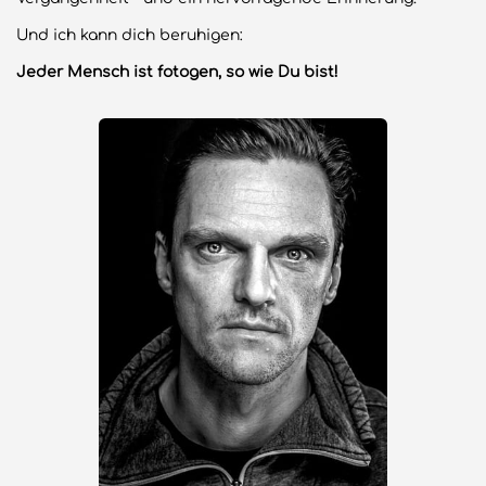
Und ich kann dich beruhigen:
Jeder Mensch ist fotogen, so wie Du bist!